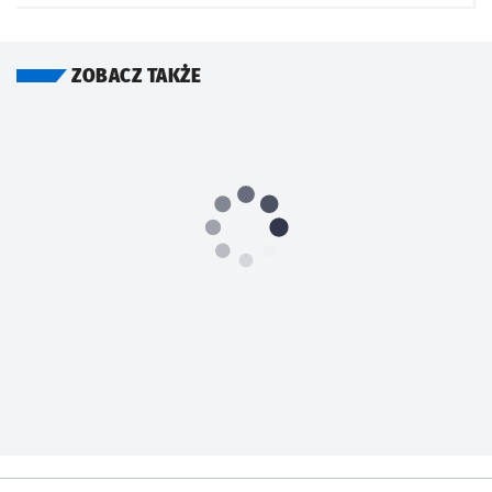
ZOBACZ TAKŻE