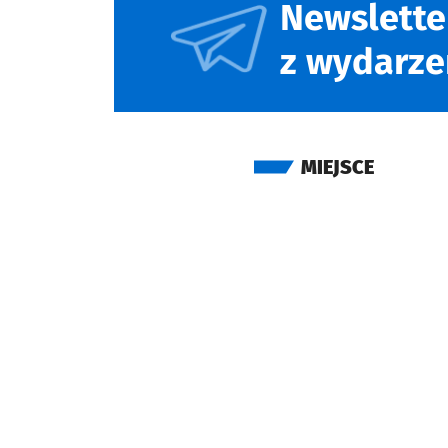
Newslette
z wydarze
MIEJSCE