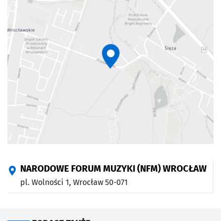
NARODOWE FORUM MUZYKI (NFM) WROCŁAW
pl. Wolności 1,
Wrocław
50-071