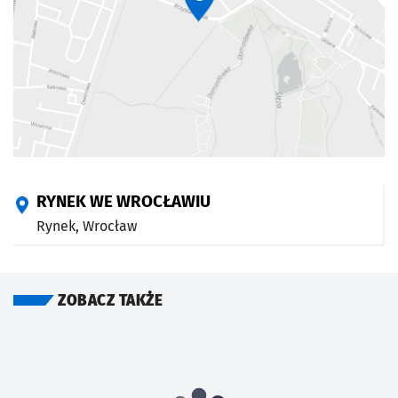
RYNEK WE WROCŁAWIU
Rynek,
Wrocław
ZOBACZ TAKŻE