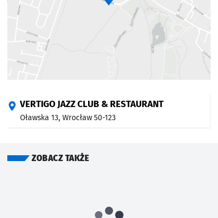
VERTIGO JAZZ CLUB & RESTAURANT
Oławska 13,
Wrocław
50-123
ZOBACZ TAKŻE