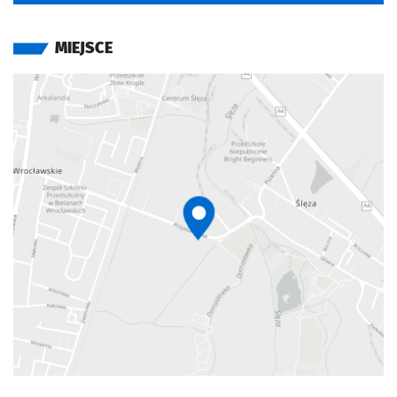
MIEJSCE