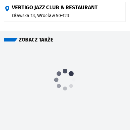
VERTIGO JAZZ CLUB & RESTAURANT
Oławska 13,
Wrocław
50-123
ZOBACZ TAKŻE