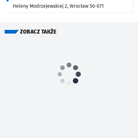
Heleny Modrzejewskiej 2,
Wrocław
50-071
ZOBACZ TAKŻE