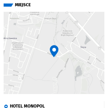
MIEJSCE
HOTEL MONOPOL