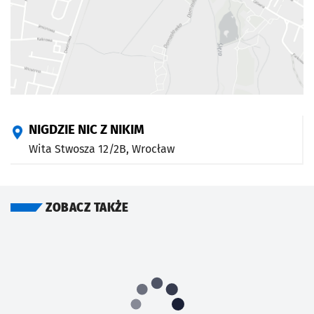
NIGDZIE NIC Z NIKIM
Wita Stwosza 12/2B,
Wrocław
ZOBACZ TAKŻE