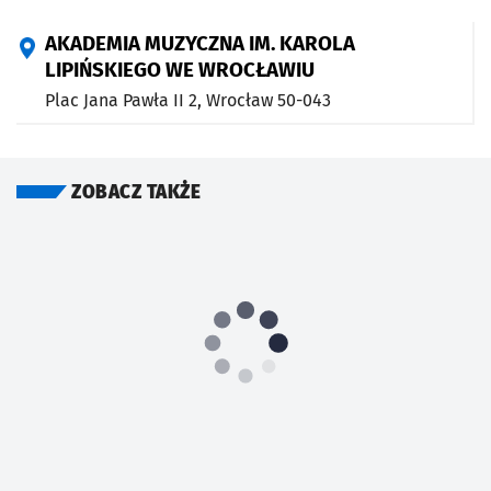
AKADEMIA MUZYCZNA IM. KAROLA
LIPIŃSKIEGO WE WROCŁAWIU
Plac Jana Pawła II 2,
Wrocław
50-043
ZOBACZ TAKŻE