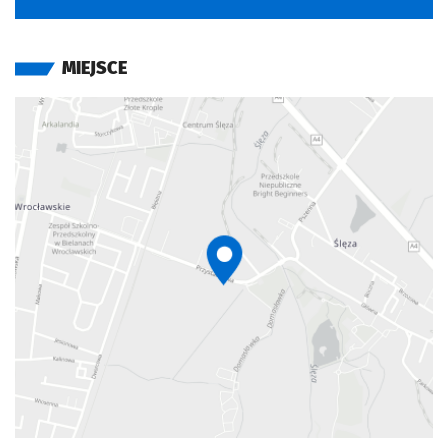
MIEJSCE