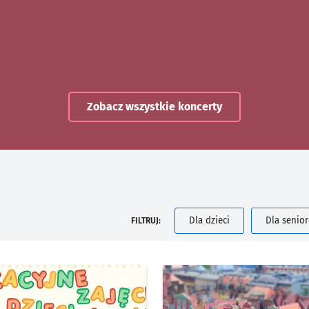
Zobacz wszystkie koncerty
Dla dzieci
Dla senio
FILTRUJ: