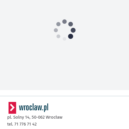
pl. Solny 14,
50-062
Wrocław
tel. 71 776 71 42