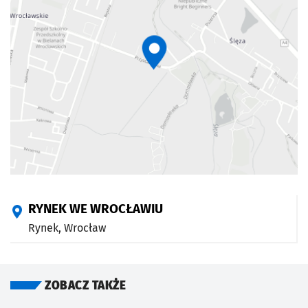
RYNEK WE WROCŁAWIU
Rynek,
Wrocław
ZOBACZ TAKŻE