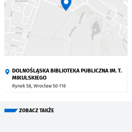
DOLNOŚLĄSKA BIBLIOTEKA PUBLICZNA IM. T.
MIKULSKIEGO
Rynek 58,
Wrocław
50-116
ZOBACZ TAKŻE