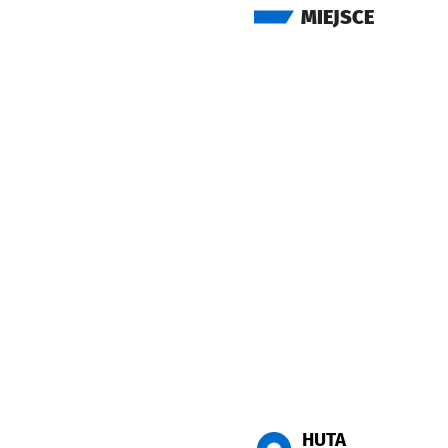
MIEJSCE
HUTA