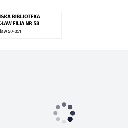
JSKA BIBLIOTEKA
ŁAW FILIA NR 58
ław
50-051