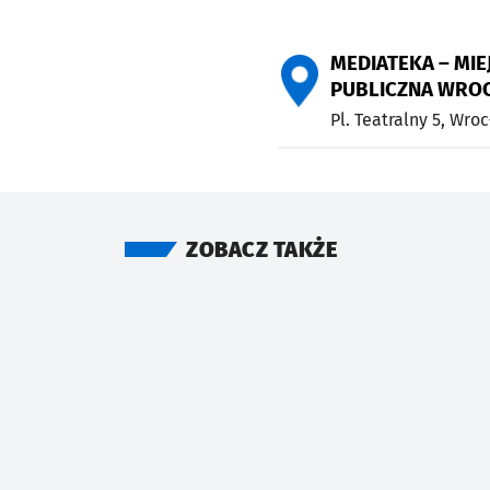
MEDIATEKA – MIE
PUBLICZNA WROC
Pl. Teatralny 5,
Wroc
ZOBACZ TAKŻE