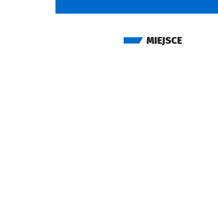
MIEJSCE