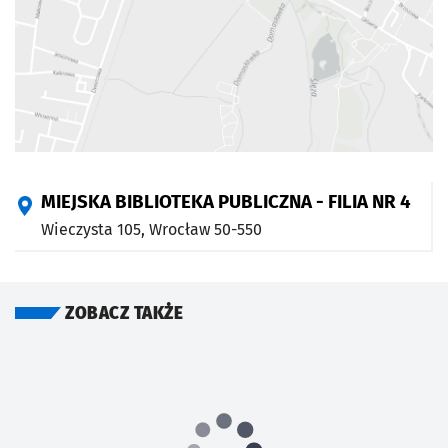
MIEJSKA BIBLIOTEKA PUBLICZNA - FILIA NR 4
Wieczysta 105,
Wrocław
50-550
ZOBACZ TAKŻE