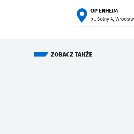
OP ENHEIM
pl. Solny 4,
Wrocław
ZOBACZ TAKŻE