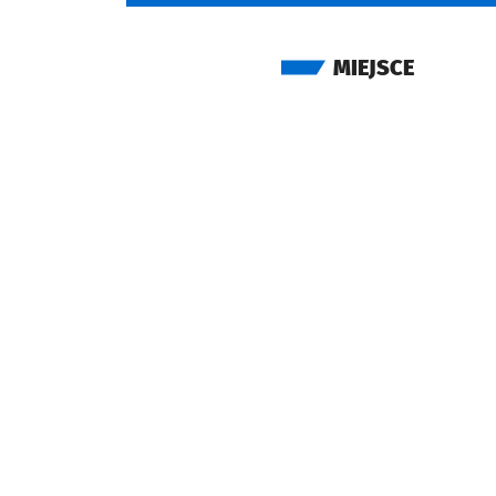
MIEJSCE