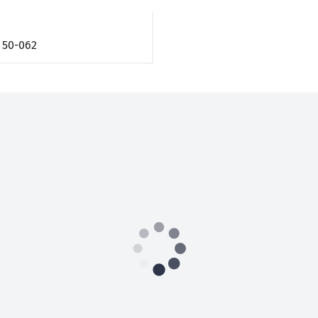
50-062