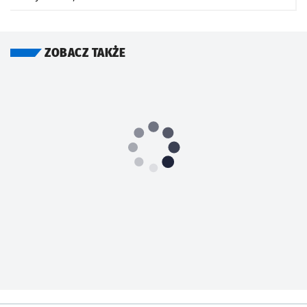
ZOBACZ TAKŻE