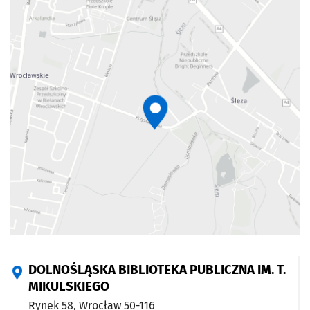
DOLNOŚLĄSKA BIBLIOTEKA PUBLICZNA IM. T.
MIKULSKIEGO
Rynek 58,
Wrocław
50-116