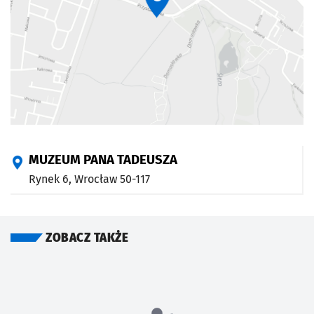
MUZEUM PANA TADEUSZA
Rynek 6,
Wrocław
50-117
ZOBACZ TAKŻE