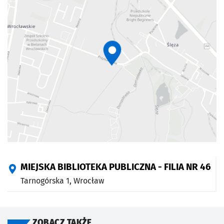
MIEJSKA BIBLIOTEKA PUBLICZNA - FILIA NR 46
Tarnogórska 1,
Wrocław
ZOBACZ TAKŻE