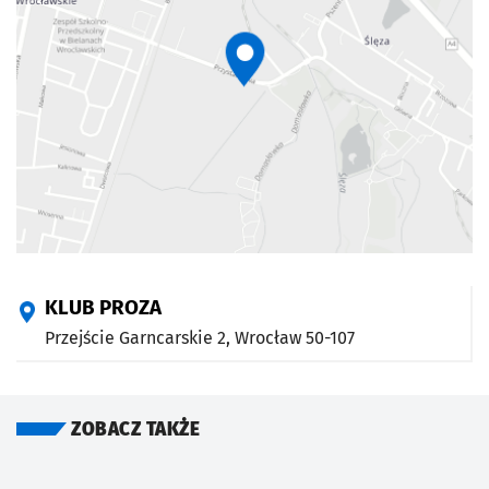
KLUB PROZA
Przejście Garncarskie 2,
Wrocław
50-107
ZOBACZ TAKŻE