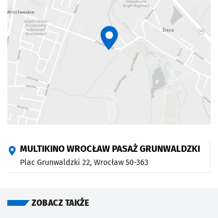
MULTIKINO WROCŁAW PASAŻ GRUNWALDZKI
Plac Grunwaldzki 22,
Wrocław
50-363
ZOBACZ TAKŻE