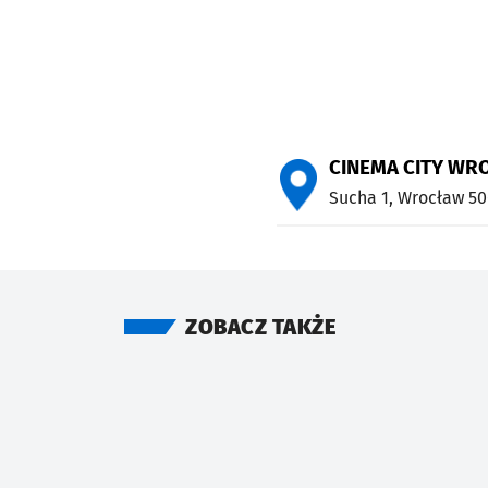
CINEMA CITY WR
Sucha 1,
Wrocław
50
ZOBACZ TAKŻE