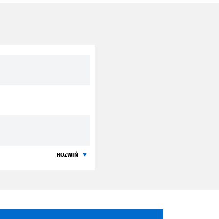
ROZWIŃ