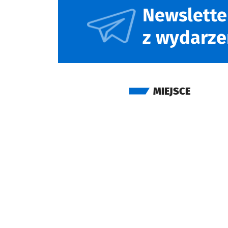
Newslette
z wydarze
MIEJSCE