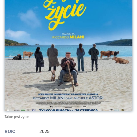
Takie jest życie
ROK:
2025