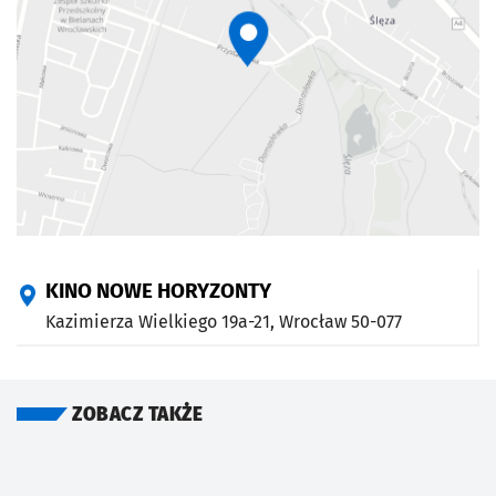
KINO NOWE HORYZONTY
Kazimierza Wielkiego 19a-21,
Wrocław
50-077
ZOBACZ TAKŻE