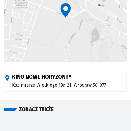
KINO NOWE HORYZONTY
Kazimierza Wielkiego 19a-21,
Wrocław
50-077
ZOBACZ TAKŻE