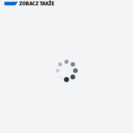
ZOBACZ TAKŻE