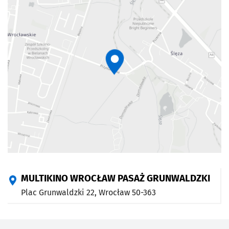
MULTIKINO WROCŁAW PASAŻ GRUNWALDZKI
Plac Grunwaldzki 22,
Wrocław
50-363