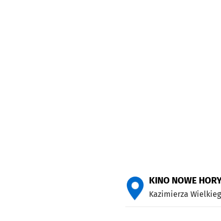
KINO NOWE HOR
Kazimierza Wielkieg