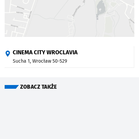
CINEMA CITY WROCLAVIA
Sucha 1,
Wrocław
50-529
ZOBACZ TAKŻE