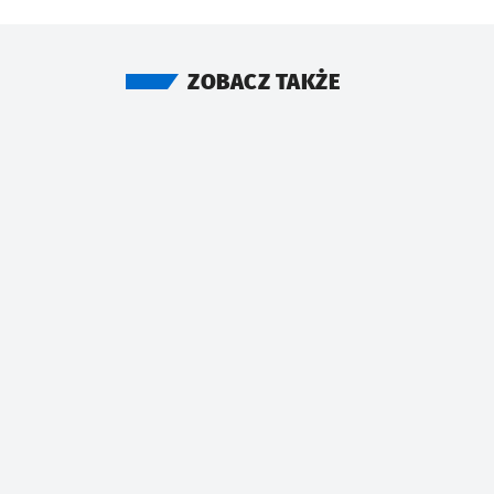
ZOBACZ TAKŻE