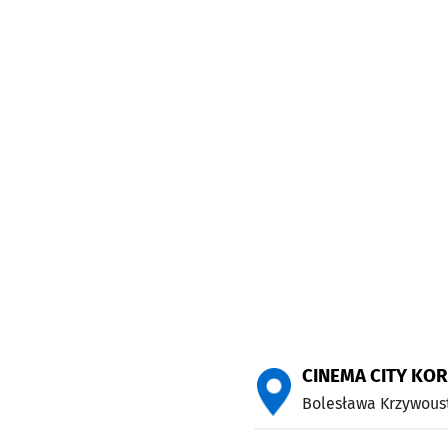
CINEMA CITY KO
Bolesława Krzywous