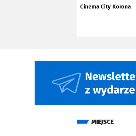
Cinema City Korona
Newslette
z wydarze
MIEJSCE