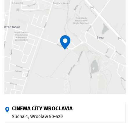
CINEMA CITY WROCLAVIA
Sucha 1,
Wrocław
50-529