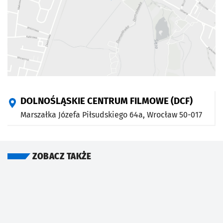
DOLNOŚLĄSKIE CENTRUM FILMOWE (DCF)
Marszałka Józefa Piłsudskiego 64a,
Wrocław
50-017
ZOBACZ TAKŻE