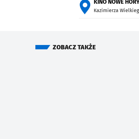
KINO NOWE HOR
Kazimierza Wielkieg
ZOBACZ TAKŻE