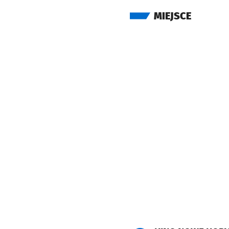
MIEJSCE