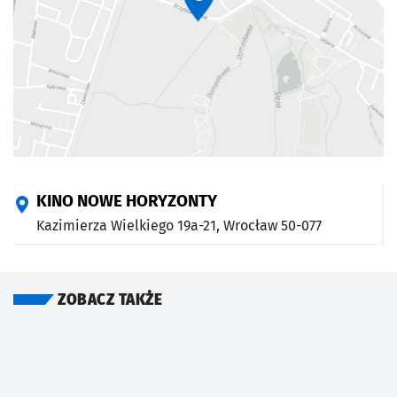
KINO NOWE HORYZONTY
Kazimierza Wielkiego 19a-21,
Wrocław
50-077
ZOBACZ TAKŻE