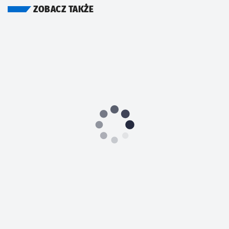
ZOBACZ TAKŻE