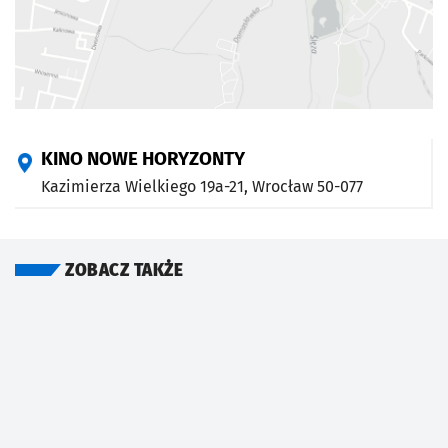
KINO NOWE HORYZONTY
Kazimierza Wielkiego 19a-21,
Wrocław
50-077
ZOBACZ TAKŻE