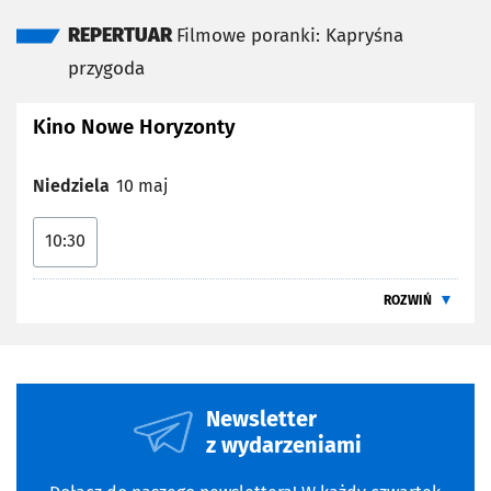
REPERTUAR
Filmowe poranki: Kapryśna
przygoda
Kino Nowe Horyzonty
Niedziela
10 maj
10:30
ROZWIŃ
Newsletter
z wydarzeniami