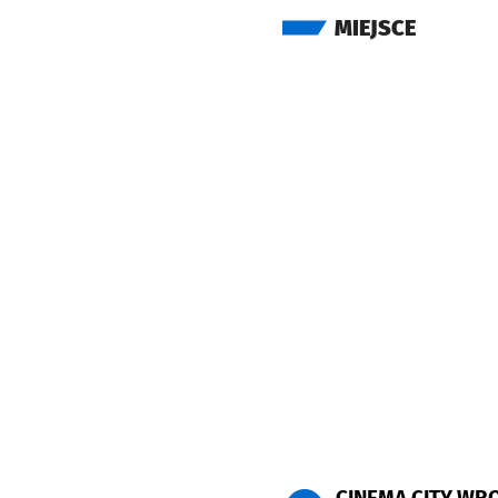
MIEJSCE
CINEMA CITY WR