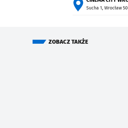
Sucha 1,
Wrocław
50
ZOBACZ TAKŻE