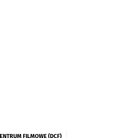
ENTRUM FILMOWE (DCF)