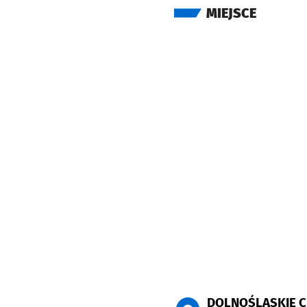
MIEJSCE
DOLNOŚLĄSKIE C