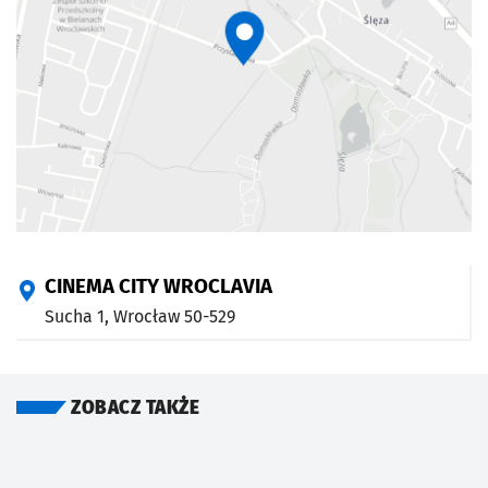
CINEMA CITY WROCLAVIA
Sucha 1,
Wrocław
50-529
ZOBACZ TAKŻE