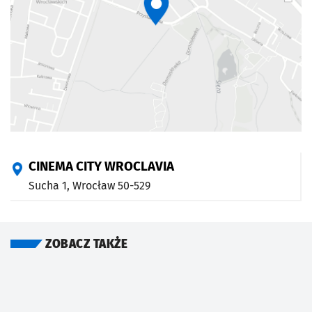
CINEMA CITY WROCLAVIA
Sucha 1,
Wrocław
50-529
ZOBACZ TAKŻE