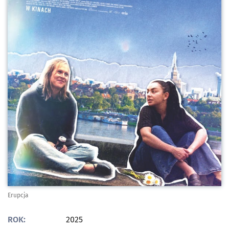
Erupcja
ROK:
2025