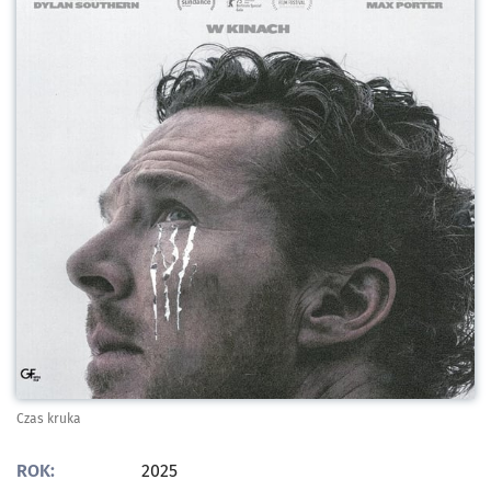
Czas kruka
ROK:
2025