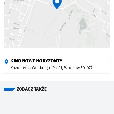
KINO NOWE HORYZONTY
Kazimierza Wielkiego 19a-21,
Wrocław
50-077
ZOBACZ TAKŻE