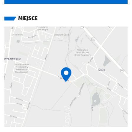
MIEJSCE