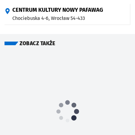
CENTRUM KULTURY NOWY PAFAWAG
Chociebuska 4-6,
Wrocław
54-433
ZOBACZ TAKŻE