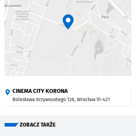
CINEMA CITY KORONA
Bolesława Krzywoustego 126,
Wrocław
51-421
ZOBACZ TAKŻE