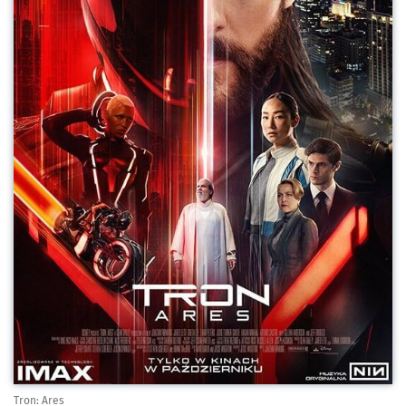
Tron: Ares