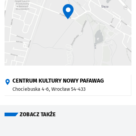
CENTRUM KULTURY NOWY PAFAWAG
Chociebuska 4-6,
Wrocław
54-433
ZOBACZ TAKŻE