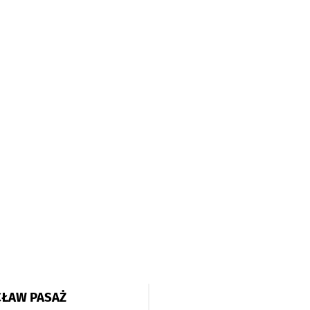
CŁAW PASAŻ