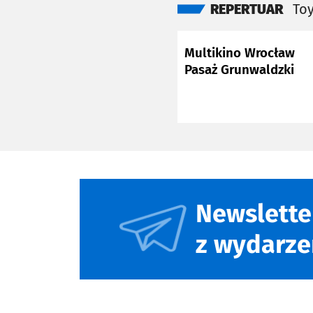
REPERTUAR
Toy
Multikino Wrocław
Pasaż Grunwaldzki
Newslette
z wydarze