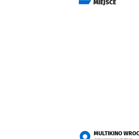
MIEJSCE
MULTIKINO WRO