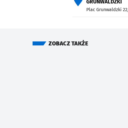
GRUNWALDZKI
Plac Grunwaldzki 22
ZOBACZ TAKŻE