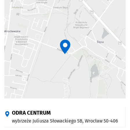
ODRA CENTRUM
wybrzeże Juliusza Słowackiego 5B,
Wrocław
50-406