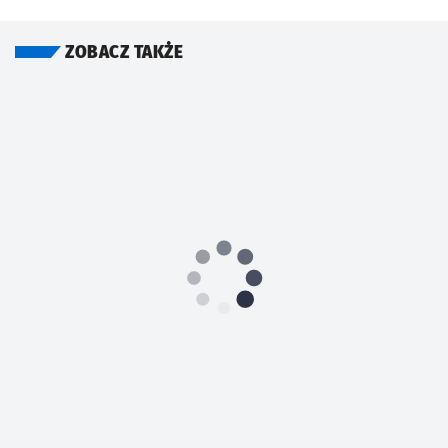
ZOBACZ TAKŻE