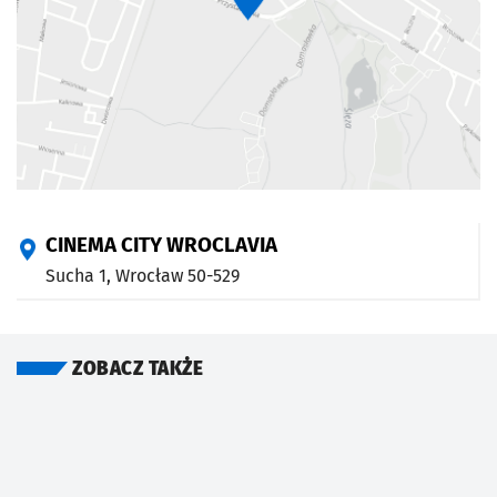
CINEMA CITY WROCLAVIA
Sucha 1,
Wrocław
50-529
ZOBACZ TAKŻE