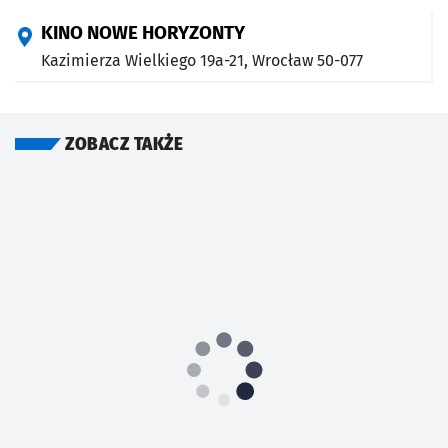
KINO NOWE HORYZONTY
Kazimierza Wielkiego 19a-21,
Wrocław
50-077
ZOBACZ TAKŻE