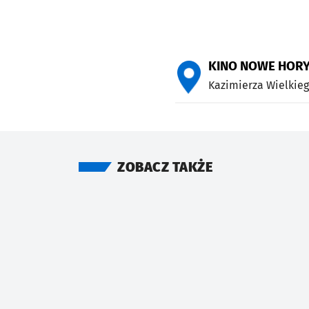
KINO NOWE HOR
Kazimierza Wielkieg
ZOBACZ TAKŻE