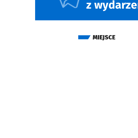
z wydarze
MIEJSCE