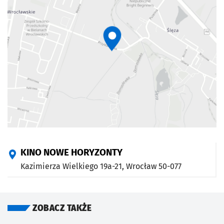
KINO NOWE HORYZONTY
Kazimierza Wielkiego 19a-21,
Wrocław
50-077
ZOBACZ TAKŻE