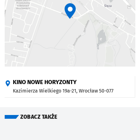
KINO NOWE HORYZONTY
Kazimierza Wielkiego 19a-21,
Wrocław
50-077
ZOBACZ TAKŻE