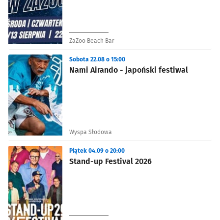
ZaZoo Beach Bar
Sobota 22.08 o 15:00
Nami Airando - japoński festiwal
Wyspa Słodowa
Piątek 04.09 o 20:00
Stand-up Festival 2026