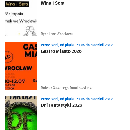
Wina i Sera
Rynek we Wrocławiu
Przez 3 dni, od piątku 21.08 do niedzieli 23.08
Gastro Miasto 2026
Bulwar Xawerego Dunikowskiego
Przez 3 dni, od piątku 21.08 do niedzieli 23.08
Dni Fantastyki 2026