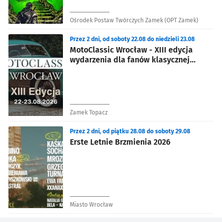
Ośrodek Postaw Twórczych Zamek (OPT Zamek)
Przez 2 dni, od soboty 22.08 do niedzieli 23.08
MotoClassic Wrocław - XIII edycja
wydarzenia dla fanów klasycznej
motoryzacji
Zamek Topacz
Przez 2 dni, od piątku 28.08 do soboty 29.08
Erste Letnie Brzmienia 2026
Miasto Wrocław